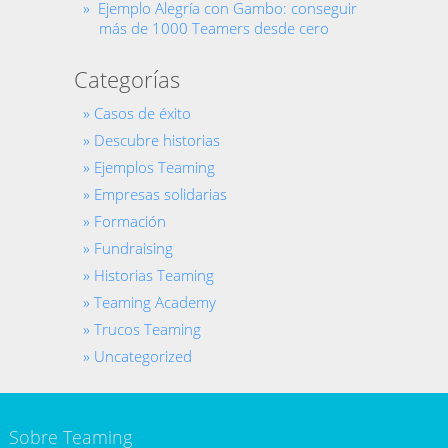
Ejemplo Alegría con Gambo: conseguir
más de 1000 Teamers desde cero
Categorías
Casos de éxito
Descubre historias
Ejemplos Teaming
Empresas solidarias
Formación
Fundraising
Historias Teaming
Teaming Academy
Trucos Teaming
Uncategorized
Sobre Teaming