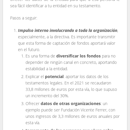
sea fácil identificar a tu entidad en su testamento.
Pasos a seguir:
Impulso interno involucrando a toda la organización
,
especialmente, a la directiva. Es importante transmitir
que esta forma de captación de fondos aportará valor
en el futuro.
Es una forma de
diversificar los fondos
para no
depender de ningún canal en concreto, aportando
estabilidad a la entidad.
Explicar el
potencial
: aportar los datos de los
testamentos legales. En el 2021 se recaudaron
33,8 millones de euros por esta vía, lo que supuso
un incremento del 30%.
Ofrecer
datos de otras organizaciones
: un
ejemplo puede ser Fundación Vicente Ferrer, con
unos ingresos de 3,3 millones de euros anuales por
esta vía.