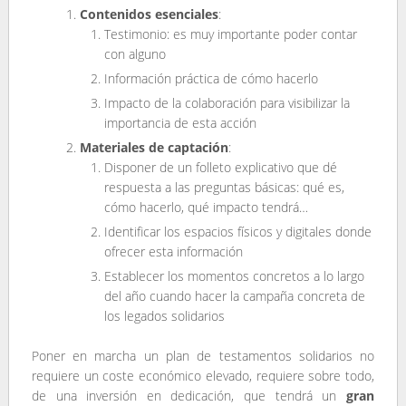
Contenidos esenciales
:
Testimonio: es muy importante poder contar
con alguno
Información práctica de cómo hacerlo
Impacto de la colaboración para visibilizar la
importancia de esta acción
Materiales de captación
:
Disponer de un folleto explicativo que dé
respuesta a las preguntas básicas: qué es,
cómo hacerlo, qué impacto tendrá…
Identificar los espacios físicos y digitales donde
ofrecer esta información
Establecer los momentos concretos a lo largo
del año cuando hacer la campaña concreta de
los legados solidarios
Poner en marcha un plan de testamentos solidarios no
requiere un coste económico elevado, requiere sobre todo,
de una inversión en dedicación, que tendrá un
gran