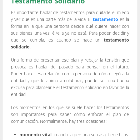
Testamento Solidario
Es importante hablar de testamentos para quitarle el miedo
y ver que es una parte más de la vida. El
testamento
es la
forma en la que una persona decide qué quiere hacer con
sus bienes una vez, él/ella ya no está. Para poder decidir y
que se cumpla, es cuando se hace un
testamento
solidario
.
Una forma de presentar ese plan y rebajar la tensión que
provoca es hablar del pasado para pensar en el futuro.
Poder hacer esa relación con la persona de cómo llegó a la
entidad y qué le animó a colaborar, puede ser una buena
excusa para plantearle el testamento solidario en favor de la
entidad.
Los momentos en los que se suele hacer los testamentos
son importantes para saber cómo enfocar el plan de
comunicación. Normalmente, hay tres ocasiones:
momento vital
: cuando la persona se casa, tiene hijos