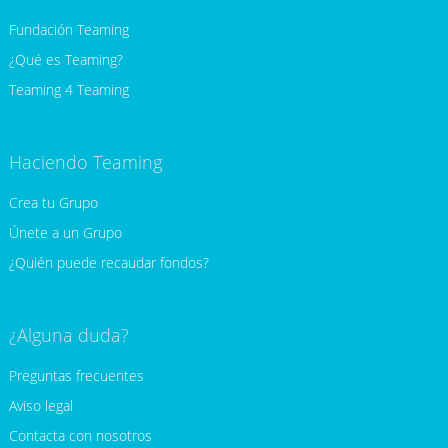
Fundación Teaming
¿Qué es Teaming?
Teaming 4 Teaming
Haciendo Teaming
Crea tu Grupo
Únete a un Grupo
¿Quién puede recaudar fondos?
¿Alguna duda?
Preguntas frecuentes
Aviso legal
Contacta con nosotros