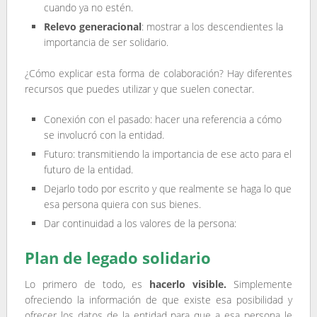
cuando ya no estén.
Relevo generacional
: mostrar a los descendientes la
importancia de ser solidario.
¿Cómo explicar esta forma de colaboración? Hay diferentes
recursos que puedes utilizar y que suelen conectar.
Conexión con el pasado: hacer una referencia a cómo
se involucró con la entidad.
Futuro: transmitiendo la importancia de ese acto para el
futuro de la entidad.
Dejarlo todo por escrito y que realmente se haga lo que
esa persona quiera con sus bienes.
Dar continuidad a los valores de la persona:
Plan de legado solidario
Lo primero de todo, es
hacerlo visible.
Simplemente
ofreciendo la información de que existe esa posibilidad y
ofrecer los datos de la entidad para que a esa persona le