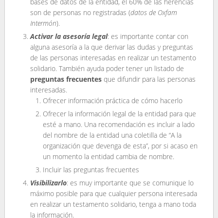
bases de datos de la entidad, el 60% de las herencias
son de personas no registradas (
datos de Oxfam
Intermón
).
Activar la asesoría legal
: es importante contar con
alguna asesoría a la que derivar las dudas y preguntas
de las personas interesadas en realizar un testamento
solidario. También ayuda poder tener un listado de
preguntas frecuentes
que difundir para las personas
interesadas.
Ofrecer información práctica de cómo hacerlo
Ofrecer la información legal de la entidad para que
esté a mano. Una recomendación es incluir a lado
del nombre de la entidad una coletilla de “A la
organización que devenga de esta”, por si acaso en
un momento la entidad cambia de nombre.
Incluir las preguntas frecuentes
Visibilizarlo
: es muy importante que se comunique lo
máximo posible para que cualquier persona interesada
en realizar un testamento solidario, tenga a mano toda
la información.