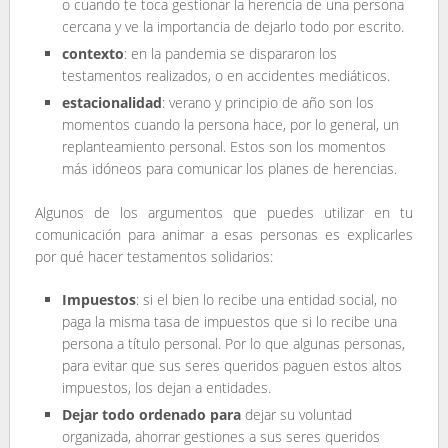
o cuando te toca gestionar la herencia de una persona
cercana y ve la importancia de dejarlo todo por escrito.
contexto
: en la pandemia se dispararon los
testamentos realizados, o en accidentes mediáticos.
estacionalidad
: verano y principio de año son los
momentos cuando la persona hace, por lo general, un
replanteamiento personal. Estos son los momentos
más idóneos para comunicar los planes de herencias.
Algunos de los argumentos que puedes utilizar en tu
comunicación para animar a esas personas es explicarles
por qué hacer testamentos solidarios:
Impuestos
: si el bien lo recibe una entidad social, no
paga la misma tasa de impuestos que si lo recibe una
persona a título personal. Por lo que algunas personas,
para evitar que sus seres queridos paguen estos altos
impuestos, los dejan a entidades.
Dejar todo ordenado para
dejar su voluntad
organizada, ahorrar gestiones a sus seres queridos