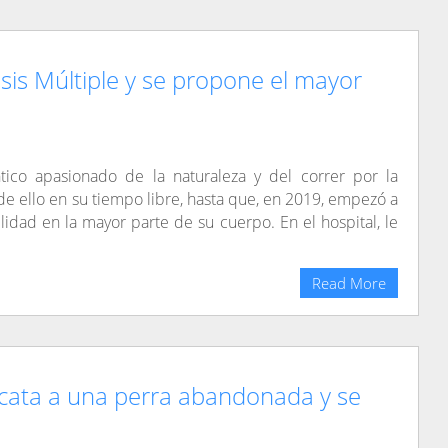
sis Múltiple y se propone el mayor
tico apasionado de la naturaleza y del correr por la
e ello en su tiempo libre, hasta que, en 2019, empezó a
lidad en la mayor parte de su cuerpo. En el hospital, le
Read More
cata a una perra abandonada y se