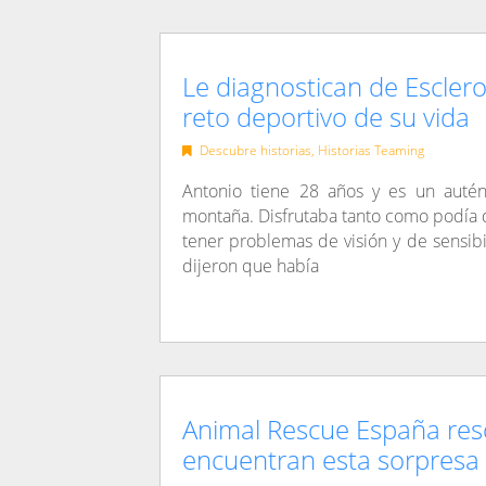
Le diagnostican de Esclero
reto deportivo de su vida
Descubre historias
,
Historias Teaming
Antonio tiene 28 años y es un autén
montaña. Disfrutaba tanto como podía d
tener problemas de visión y de sensibi
dijeron que había
Animal Rescue España res
encuentran esta sorpresa