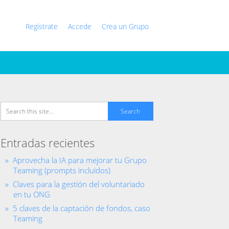
Regístrate
Accede
Crea un Grupo
Entradas recientes
Aprovecha la IA para mejorar tu Grupo
Teaming (prompts incluidos)
Claves para la gestión del voluntariado
en tu ONG
5 claves de la captación de fondos, caso
Teaming