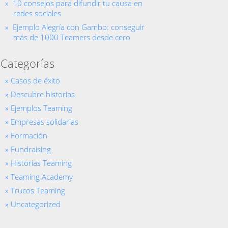
10 consejos para difundir tu causa en
redes sociales
Ejemplo Alegría con Gambo: conseguir
más de 1000 Teamers desde cero
Categorías
Casos de éxito
Descubre historias
Ejemplos Teaming
Empresas solidarias
Formación
Fundraising
Historias Teaming
Teaming Academy
Trucos Teaming
Uncategorized