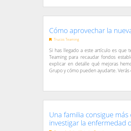
Cómo aprovechar la nuev
Trucos Teaming
Si has llegado a este artículo es que
Teaming para recaudar fondos establ
explicar en detalle qué mejoras hem
Grupo y cómo pueden ayudarte. Verás 
Una familia consigue más
investigar la enfermedad d