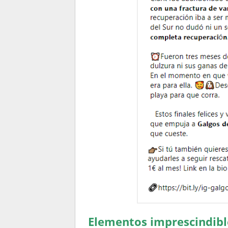
Elementos imprescindible