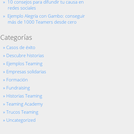
10 consejos para difundir tu causa en
redes sociales
Ejemplo Alegría con Gambo: conseguir
más de 1000 Teamers desde cero
Categorías
Casos de éxito
Descubre historias
Ejemplos Teaming
Empresas solidarias
Formación
Fundraising
Historias Teaming
Teaming Academy
Trucos Teaming
Uncategorized