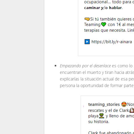
Empezando por el desenlace
es como lo 
encuentran el muerto y tiran hacia atrás
explicarías la situación actual de esa p
persona la oportunidad de formar parte 