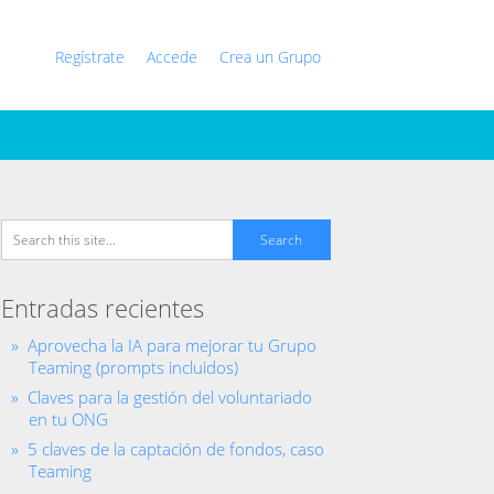
Regístrate
Accede
Crea un Grupo
Entradas recientes
Aprovecha la IA para mejorar tu Grupo
Teaming (prompts incluidos)
Claves para la gestión del voluntariado
en tu ONG
5 claves de la captación de fondos, caso
Teaming