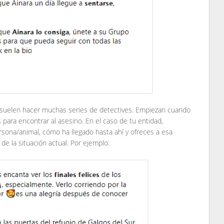
suelen hacer muchas series de detectives. Empiezan cuando
 para encontrar al asesino. En el caso de tu entidad,
ersona/animal, cómo ha llegado hasta ahí y ofreces a esa
de la situación actual. Por ejemplo: