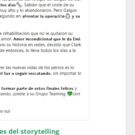
s del storytelling