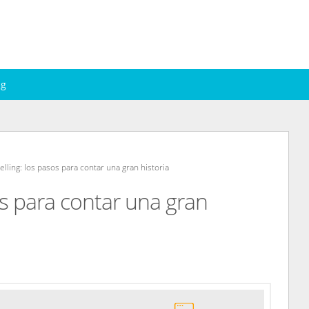
ng
elling: los pasos para contar una gran historia
os para contar una gran