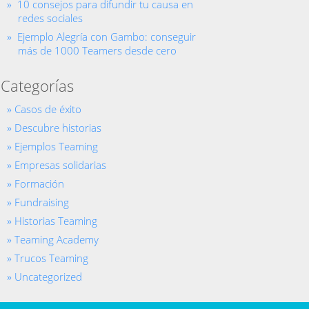
10 consejos para difundir tu causa en
redes sociales
Ejemplo Alegría con Gambo: conseguir
más de 1000 Teamers desde cero
Categorías
Casos de éxito
Descubre historias
Ejemplos Teaming
Empresas solidarias
Formación
Fundraising
Historias Teaming
Teaming Academy
Trucos Teaming
Uncategorized