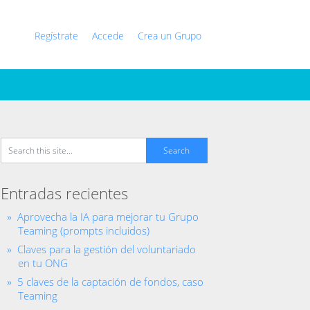
Regístrate
Accede
Crea un Grupo
Entradas recientes
Aprovecha la IA para mejorar tu Grupo
Teaming (prompts incluidos)
Claves para la gestión del voluntariado
en tu ONG
5 claves de la captación de fondos, caso
Teaming