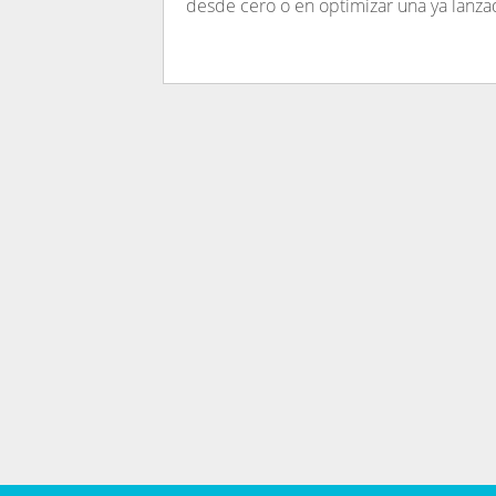
desde cero o en optimizar una ya lanzad