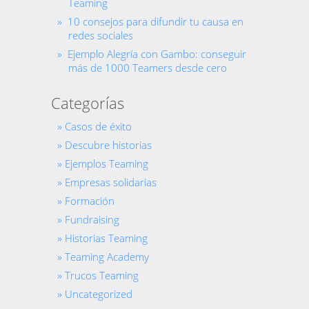
Teaming
10 consejos para difundir tu causa en
redes sociales
Ejemplo Alegría con Gambo: conseguir
más de 1000 Teamers desde cero
Categorías
Casos de éxito
Descubre historias
Ejemplos Teaming
Empresas solidarias
Formación
Fundraising
Historias Teaming
Teaming Academy
Trucos Teaming
Uncategorized