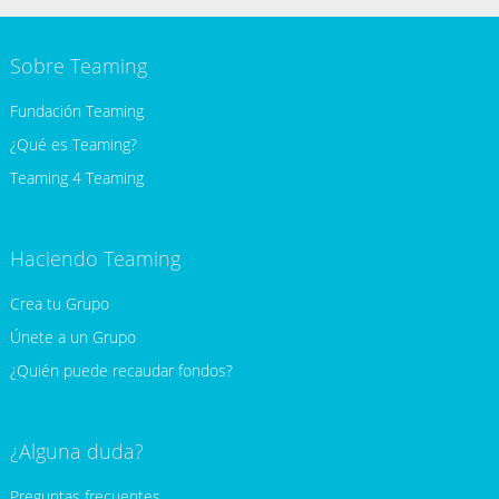
Sobre Teaming
Fundación Teaming
¿Qué es Teaming?
Teaming 4 Teaming
Haciendo Teaming
Crea tu Grupo
Únete a un Grupo
¿Quién puede recaudar fondos?
¿Alguna duda?
Preguntas frecuentes