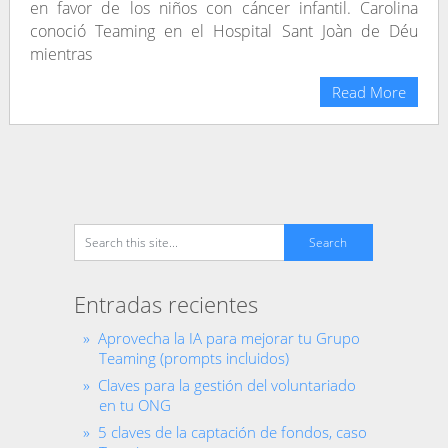
en favor de los niños con cáncer infantil. Carolina
conoció Teaming en el Hospital Sant Joàn de Déu
mientras
Read More
Entradas recientes
Aprovecha la IA para mejorar tu Grupo
Teaming (prompts incluidos)
Claves para la gestión del voluntariado
en tu ONG
5 claves de la captación de fondos, caso