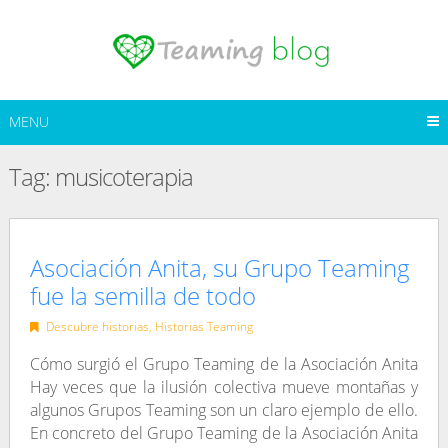
Skip
to
content
MENU
Tag:
musicoterapia
Asociación Anita, su Grupo Teaming
fue la semilla de todo
Descubre historias
,
Historias Teaming
Cómo surgió el Grupo Teaming de la Asociación Anita
Hay veces que la ilusión colectiva mueve montañas y
algunos Grupos Teaming son un claro ejemplo de ello.
En concreto del Grupo Teaming de la Asociación Anita