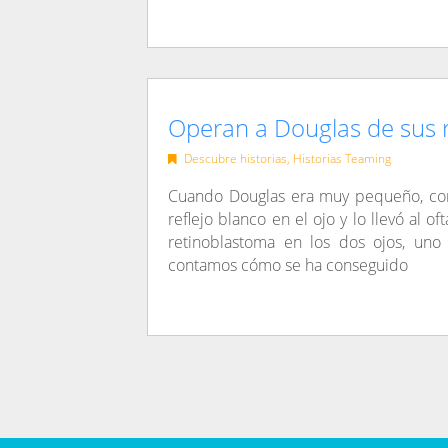
Operan a Douglas de sus r
Descubre historias
,
Historias Teaming
Cuando Douglas era muy pequeño, con
reflejo blanco en el ojo y lo llevó al 
retinoblastoma en los dos ojos, un
contamos cómo se ha conseguido