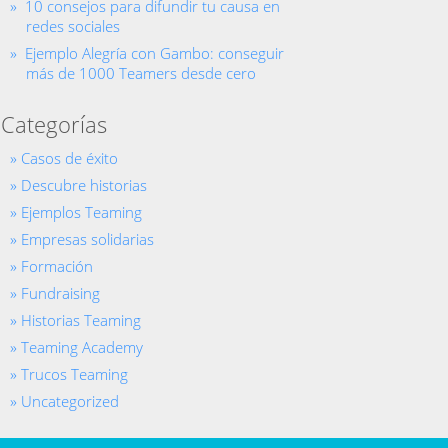
10 consejos para difundir tu causa en
redes sociales
Ejemplo Alegría con Gambo: conseguir
más de 1000 Teamers desde cero
Categorías
Casos de éxito
Descubre historias
Ejemplos Teaming
Empresas solidarias
Formación
Fundraising
Historias Teaming
Teaming Academy
Trucos Teaming
Uncategorized