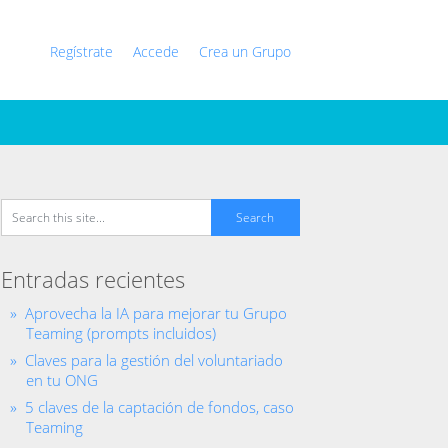
Regístrate
Accede
Crea un Grupo
Entradas recientes
Aprovecha la IA para mejorar tu Grupo
Teaming (prompts incluidos)
Claves para la gestión del voluntariado
en tu ONG
5 claves de la captación de fondos, caso
Teaming