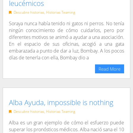
leucémicos
Descubre historias
,
Historias Teaming
Soraya nunca había tenido ni gatos ni perros. No tenía
ningún conocimiento de cómo cuidarlos, pero por
diferentes motivos se animó a ayudar a una asociación.
En el espacio de sus oficinas, acogió a una gata
embarazada a punto de dar a luz, Bombay. A los pocos
días de tenerla con ella, Bombay dio a
Read More
Alba Ayuda, impossible is nothing
Descubre historias
,
Historias Teaming
Alba es un gran ejemplo de cómo el esfuerzo puede
superar los pronósticos médicos. Alba nació sana el 10