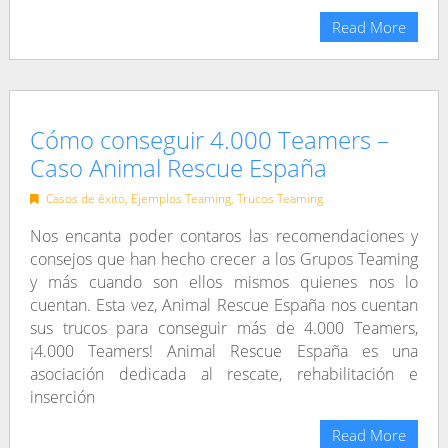
Read More
Cómo conseguir 4.000 Teamers –
Caso Animal Rescue España
Casos de éxito
,
Ejemplos Teaming
,
Trucos Teaming
Nos encanta poder contaros las recomendaciones y
consejos que han hecho crecer a los Grupos Teaming
y más cuando son ellos mismos quienes nos lo
cuentan. Esta vez, Animal Rescue España nos cuentan
sus trucos para conseguir más de 4.000 Teamers,
¡4.000 Teamers! Animal Rescue España es una
asociación dedicada al rescate, rehabilitación e
inserción
Read More