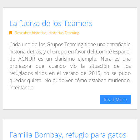
La fuerza de los Teamers
Descubre historias
,
Historias Teaming
Cada uno de los Grupos Teaming tiene una entrañable
historia detrás, y el Grupo en favor del Comité Español
de ACNUR es un clarísimo ejemplo. Nora es una
profesora que cuando vio la situación de los
refugiados sirios en el verano de 2015, no se pudo
quedar quieta. No pudo ver cómo estaban muriendo,
intentando
Read More
Familia Bombay, refugio para gatos