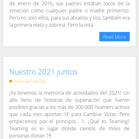
de enero de 2016, sus padres estaban locos de la
emoción como cualquier padre o madre primerizo.
Pero no solo ellos, para sus abuelos y tíos, también era
la primera nieta y sobrina. Pero la vida
Read More
Nuestro 2021 juntos
Historias Teaming
¡Ya tenemos la memoria de actividades del 2021! Un
año lleno de historias de superación que fueron
posibles gracias a los más de 300.000 Teamers activos
que cada mes aportan 1€ para Cambiar Vidas. Pero
empecemos por el principio… 1. ¿Qué es Teaming?
Teaming es el lugar donde cientos de miles de
personas donan 1€