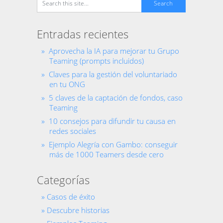
Entradas recientes
Aprovecha la IA para mejorar tu Grupo
Teaming (prompts incluidos)
Claves para la gestión del voluntariado
en tu ONG
5 claves de la captación de fondos, caso
Teaming
10 consejos para difundir tu causa en
redes sociales
Ejemplo Alegría con Gambo: conseguir
más de 1000 Teamers desde cero
Categorías
Casos de éxito
Descubre historias