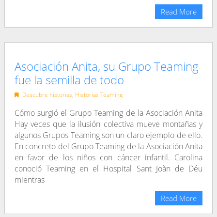
Read More
Asociación Anita, su Grupo Teaming
fue la semilla de todo
Descubre historias
,
Historias Teaming
Cómo surgió el Grupo Teaming de la Asociación Anita
Hay veces que la ilusión colectiva mueve montañas y
algunos Grupos Teaming son un claro ejemplo de ello.
En concreto del Grupo Teaming de la Asociación Anita
en favor de los niños con cáncer infantil. Carolina
conoció Teaming en el Hospital Sant Joàn de Déu
mientras
Read More