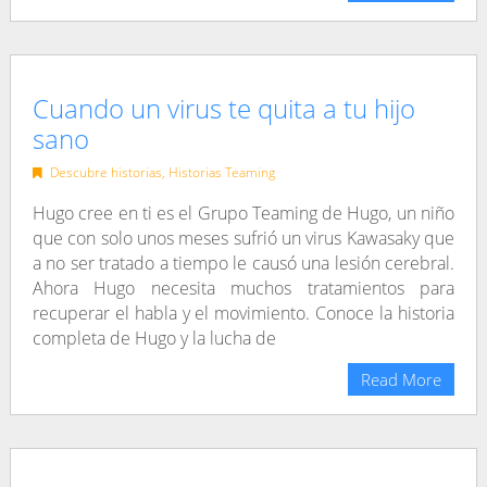
Cuando un virus te quita a tu hijo
sano
Descubre historias
,
Historias Teaming
Hugo cree en ti es el Grupo Teaming de Hugo, un niño
que con solo unos meses sufrió un virus Kawasaky que
a no ser tratado a tiempo le causó una lesión cerebral.
Ahora Hugo necesita muchos tratamientos para
recuperar el habla y el movimiento. Conoce la historia
completa de Hugo y la lucha de
Read More