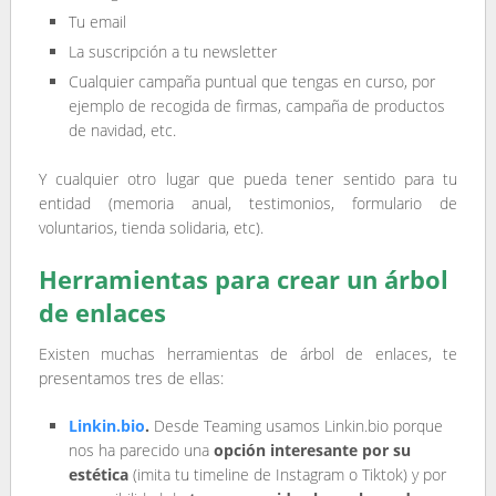
Tu email
La suscripción a tu newsletter
Cualquier campaña puntual que tengas en curso, por
ejemplo de recogida de firmas, campaña de productos
de navidad, etc.
Y cualquier otro lugar que pueda tener sentido para tu
entidad (memoria anual, testimonios, formulario de
voluntarios, tienda solidaria, etc).
Herramientas para crear un árbol
de enlaces
Existen muchas herramientas de árbol de enlaces, te
presentamos tres de ellas:
Linkin.bio
.
Desde Teaming usamos Linkin.bio porque
nos ha parecido una
opción interesante por su
estética
(imita tu timeline de Instagram o Tiktok) y por