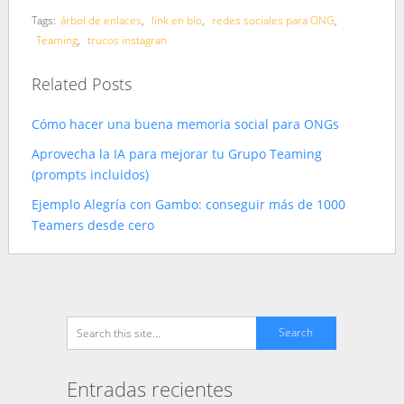
Tags:
árbol de enlaces
,
link en bio
,
redes sociales para ONG
,
Teaming
,
trucos instagran
Related Posts
Cómo hacer una buena memoria social para ONGs
Aprovecha la IA para mejorar tu Grupo Teaming
(prompts incluidos)
Ejemplo Alegría con Gambo: conseguir más de 1000
Teamers desde cero
Entradas recientes