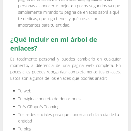
personas a conocerte mejor en pocos segundos ya que
simplemente mirando tu página de enlaces sabrá a qué
te dedicas, qué logo tienes y qué cosas son
importantes para tu entidad.
¿Qué incluir en mi árbol de
enlaces?
Es totalmente personal y puedes cambiarlo en cualquier
momento, a diferencia de una página web completa. En
pocos clics puedes reorganizar completamente tus enlaces.
Estos son algunos de los enlaces que podrías añadir:
Tu web
Tu página concreta de donaciones
Tu/s GRupo/s Teaming
Tus redes sociales para que conozcan el día a día de tu
entidad
Tu blog