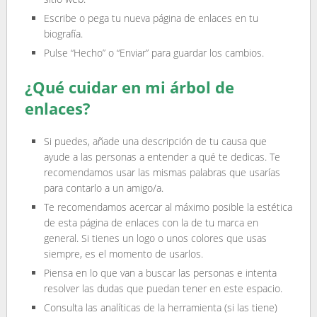
Escribe o pega tu nueva página de enlaces en tu
biografía.
Pulse “Hecho” o “Enviar” para guardar los cambios.
¿Qué cuidar en mi árbol de
enlaces?
Si puedes, añade una descripción de tu causa que
ayude a las personas a entender a qué te dedicas. Te
recomendamos usar las mismas palabras que usarías
para contarlo a un amigo/a.
Te recomendamos acercar al máximo posible la estética
de esta página de enlaces con la de tu marca en
general. Si tienes un logo o unos colores que usas
siempre, es el momento de usarlos.
Piensa en lo que van a buscar las personas e intenta
resolver las dudas que puedan tener en este espacio.
Consulta las analíticas de la herramienta (si las tiene)