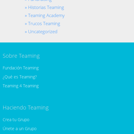
Historias Teaming
Teaming Academy
Trucos Teaming
Uncategorized
Sobre Teaming
Fundación Teaming
¿Qué es Teaming?
Teaming 4 Teaming
Haciendo Teaming
Crea tu Grupo
Únete a un Grupo