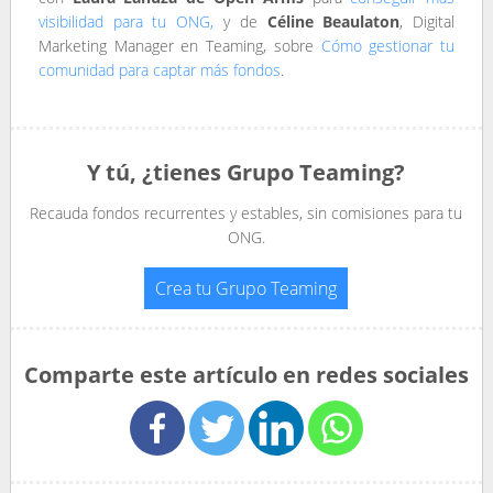
visibilidad para tu ONG,
y de
Céline Beaulaton
, Digital
Marketing Manager en Teaming, sobre
Cómo gestionar tu
comunidad para captar más fondos
.
Y tú, ¿tienes Grupo Teaming?
Recauda fondos recurrentes y estables, sin comisiones para tu
ONG.
Crea tu Grupo Teaming
Comparte este artículo en redes sociales