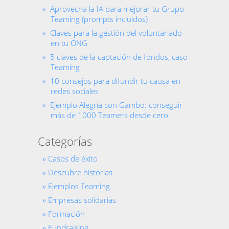
Aprovecha la IA para mejorar tu Grupo
Teaming (prompts incluidos)
Claves para la gestión del voluntariado
en tu ONG
5 claves de la captación de fondos, caso
Teaming
10 consejos para difundir tu causa en
redes sociales
Ejemplo Alegría con Gambo: conseguir
más de 1000 Teamers desde cero
Categorías
Casos de éxito
Descubre historias
Ejemplos Teaming
Empresas solidarias
Formación
Fundraising