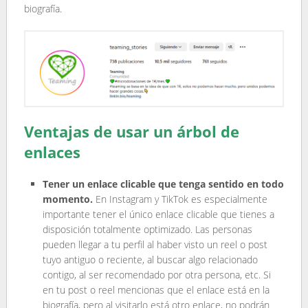
biografía.
Ventajas de usar un árbol de
enlaces
Tener un enlace clicable que tenga sentido en todo
momento.
En Instagram y TikTok es especialmente
importante tener el único enlace clicable que tienes a
disposición totalmente optimizado. Las personas
pueden llegar a tu perfil al haber visto un reel o post
tuyo antiguo o reciente, al buscar algo relacionado
contigo, al ser recomendado por otra persona, etc. Si
en tu post o reel mencionas que el enlace está en la
biografía, pero al visitarlo está otro enlace, no podrán