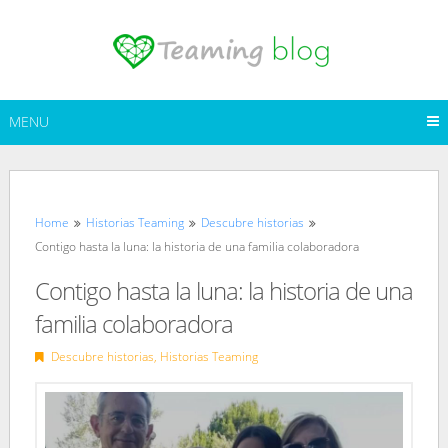
Skip
to
content
MENU
Home
Historias Teaming
Descubre historias
Contigo hasta la luna: la historia de una familia colaboradora
Contigo hasta la luna: la historia de una
familia colaboradora
Descubre historias
,
Historias Teaming