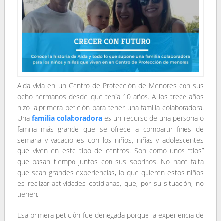
Aida vivía en un Centro de Protección de Menores con sus
ocho hermanos desde que tenía 10 años. A los trece años
hizo la primera petición para tener una familia colaboradora.
Una
familia colaboradora
es un recurso de una persona o
familia más grande que se ofrece a compartir fines de
semana y vacaciones con los niños, niñas y adolescentes
que viven en este tipo de centros. Son como unos “tios”
que pasan tiempo juntos con sus sobrinos. No hace falta
que sean grandes experiencias, lo que quieren estos niños
es realizar actividades cotidianas, que, por su situación, no
tienen.
Esa primera petición fue denegada porque la experiencia de