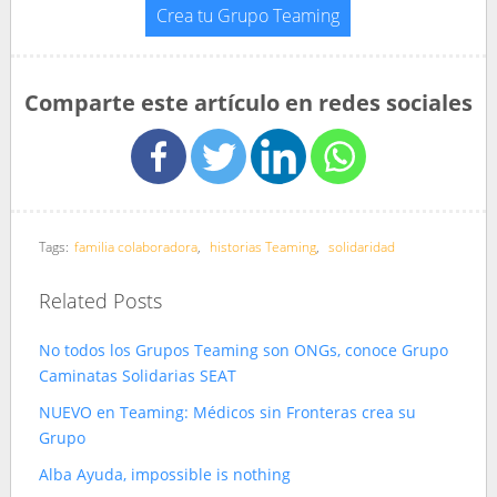
Crea tu Grupo Teaming
Comparte este artículo en redes sociales
Tags:
familia colaboradora
,
historias Teaming
,
solidaridad
Related Posts
No todos los Grupos Teaming son ONGs, conoce Grupo
Caminatas Solidarias SEAT
NUEVO en Teaming: Médicos sin Fronteras crea su
Grupo
Alba Ayuda, impossible is nothing