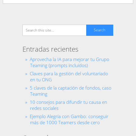
Entradas recientes
Aprovecha la IA para mejorar tu Grupo
Teaming (prompts incluidos)
Claves para la gestión del voluntariado
en tu ONG
5 claves de la captación de fondos, caso
Teaming
10 consejos para difundir tu causa en
redes sociales
Ejemplo Alegría con Gambo: conseguir
más de 1000 Teamers desde cero