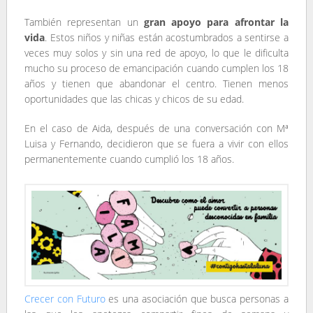
También representan un
gran apoyo para afrontar la
vida
. Estos niños y niñas están acostumbrados a sentirse a
veces muy solos y sin una red de apoyo, lo que le dificulta
mucho su proceso de emancipación cuando cumplen los 18
años y tienen que abandonar el centro. Tienen menos
oportunidades que las chicas y chicos de su edad.
En el caso de Aida, después de una conversación con Mª
Luisa y Fernando, decidieron que se fuera a vivir con ellos
permanentemente cuando cumplió los 18 años.
Crecer con Futuro
es una asociación que busca personas a