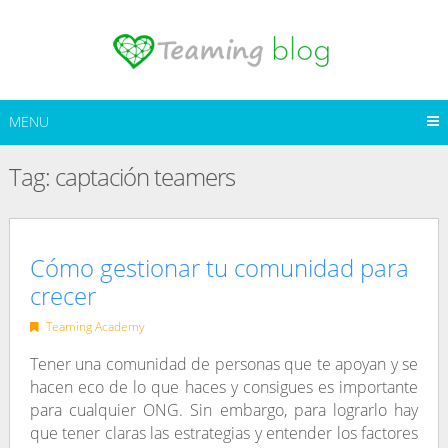
Skip
to
content
MENU
Tag:
captación teamers
Cómo gestionar tu comunidad para
crecer
Teaming Academy
Tener una comunidad de personas que te apoyan y se
hacen eco de lo que haces y consigues es importante
para cualquier ONG. Sin embargo, para lograrlo hay
que tener claras las estrategias y entender los factores