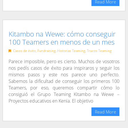
Read More
Kitambo na Wewe: cómo conseguir
100 Teamers en menos de un mes
Casos de éxito
,
Fundraising
,
Historias Teaming
,
Trucos Teaming
Parece imposible, pero es cierto. Muchos de vosotros
nos pedís casos de éxito para inspiraros y seguir los
mismos pasos y este nos parece uno perfecto.
Sabemos la dificultad de conseguir los primeros 100
Teamers, por eso, queremos compartir cómo lo
consiguió el Grupo Teaming Kitambo na Wewe –
Proyectos educativos en Kenia. El objetivo
Read More