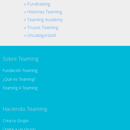
Fundraising
Historias Teaming
Teaming Academy
Trucos Teaming
Uncategorized
Sobre Teaming
Fundación Teaming
¿Qué es Teaming?
Teaming 4 Teaming
Haciendo Teaming
Crea tu Grupo
Únete a un Grupo