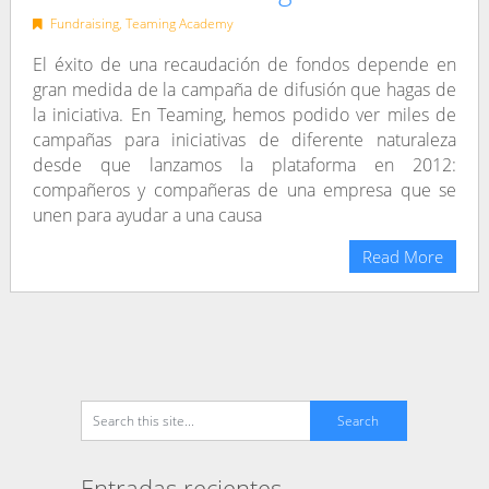
Fundraising
,
Teaming Academy
El éxito de una recaudación de fondos depende en
gran medida de la campaña de difusión que hagas de
la iniciativa. En Teaming, hemos podido ver miles de
campañas para iniciativas de diferente naturaleza
desde que lanzamos la plataforma en 2012:
compañeros y compañeras de una empresa que se
unen para ayudar a una causa
Read More
Entradas recientes