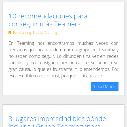
10 recomendaciones para
conseguir más Teamers
Fundraising
,
Trucos Teaming
En Teaming nos encontramos muchas veces con
personas que acaban de crear un grupo en Teaming y
no saben cómo seguir. Lo difunden una vez en redes
sociales y no consiguen personas que se unan a su
gran causa, lo que es frustrante. Y lo entendemos. Por
eso, escribimos este post, porque si acabas de
Read More
3 lugares imprescindibles dónde
incluir tu Grupo Teaming (para