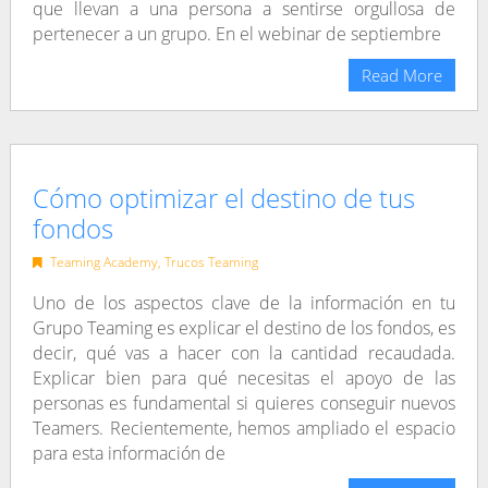
que llevan a una persona a sentirse orgullosa de
pertenecer a un grupo. En el webinar de septiembre
Read More
Cómo optimizar el destino de tus
fondos
Teaming Academy
,
Trucos Teaming
Uno de los aspectos clave de la información en tu
Grupo Teaming es explicar el destino de los fondos, es
decir, qué vas a hacer con la cantidad recaudada.
Explicar bien para qué necesitas el apoyo de las
personas es fundamental si quieres conseguir nuevos
Teamers. Recientemente, hemos ampliado el espacio
para esta información de