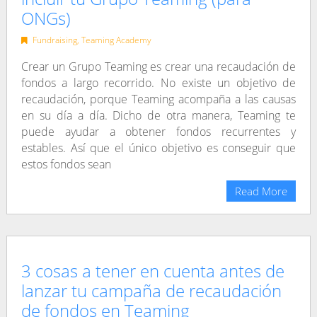
ONGs)
Fundraising
,
Teaming Academy
Crear un Grupo Teaming es crear una recaudación de
fondos a largo recorrido. No existe un objetivo de
recaudación, porque Teaming acompaña a las causas
en su día a día. Dicho de otra manera, Teaming te
puede ayudar a obtener fondos recurrentes y
estables. Así que el único objetivo es conseguir que
estos fondos sean
Read More
3 cosas a tener en cuenta antes de
lanzar tu campaña de recaudación
de fondos en Teaming