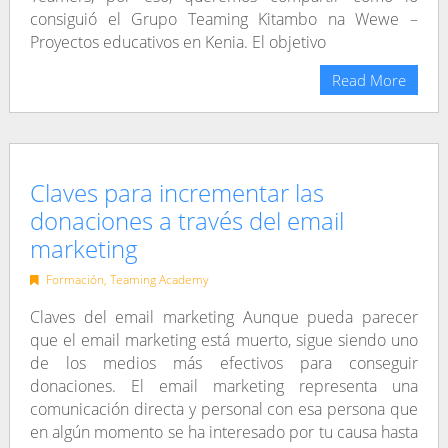
consiguió el Grupo Teaming Kitambo na Wewe –
Proyectos educativos en Kenia. El objetivo
Read More
Claves para incrementar las
donaciones a través del email
marketing
Formación
,
Teaming Academy
Claves del email marketing Aunque pueda parecer
que el email marketing está muerto, sigue siendo uno
de los medios más efectivos para conseguir
donaciones. El email marketing representa una
comunicación directa y personal con esa persona que
en algún momento se ha interesado por tu causa hasta