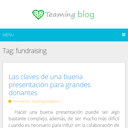
Skip
to
content
MENU
Tag:
fundraising
Las claves de una buena
presentación para grandes
donantes
Formación
,
Teaming Academy
Hacer una buena presentación puede ser algo
bastante complejo, además, de ser mucho más difícil
cuando es necesario para influir en la colaboración de