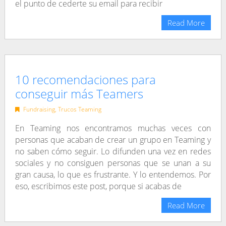
el punto de cederte su email para recibir
Read More
10 recomendaciones para
conseguir más Teamers
Fundraising
,
Trucos Teaming
En Teaming nos encontramos muchas veces con
personas que acaban de crear un grupo en Teaming y
no saben cómo seguir. Lo difunden una vez en redes
sociales y no consiguen personas que se unan a su
gran causa, lo que es frustrante. Y lo entendemos. Por
eso, escribimos este post, porque si acabas de
Read More