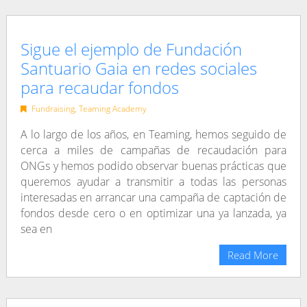
Sigue el ejemplo de Fundación
Santuario Gaia en redes sociales
para recaudar fondos
Fundraising
,
Teaming Academy
A lo largo de los años, en Teaming, hemos seguido de
cerca a miles de campañas de recaudación para
ONGs y hemos podido observar buenas prácticas que
queremos ayudar a transmitir a todas las personas
interesadas en arrancar una campaña de captación de
fondos desde cero o en optimizar una ya lanzada, ya
sea en
Read More