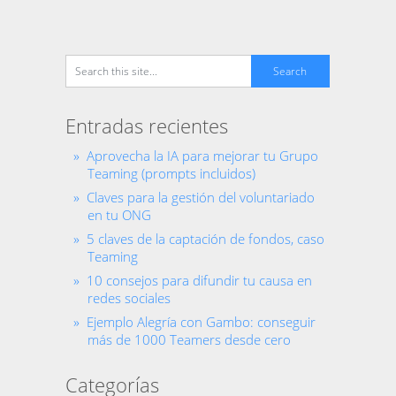
entradas
Entradas recientes
Aprovecha la IA para mejorar tu Grupo
Teaming (prompts incluidos)
Claves para la gestión del voluntariado
en tu ONG
5 claves de la captación de fondos, caso
Teaming
10 consejos para difundir tu causa en
redes sociales
Ejemplo Alegría con Gambo: conseguir
más de 1000 Teamers desde cero
Categorías