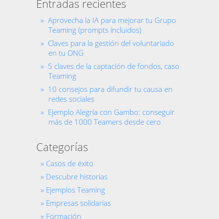
Entradas recientes
Aprovecha la IA para mejorar tu Grupo
Teaming (prompts incluidos)
Claves para la gestión del voluntariado
en tu ONG
5 claves de la captación de fondos, caso
Teaming
10 consejos para difundir tu causa en
redes sociales
Ejemplo Alegría con Gambo: conseguir
más de 1000 Teamers desde cero
Categorías
Casos de éxito
Descubre historias
Ejemplos Teaming
Empresas solidarias
Formación