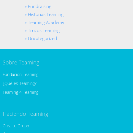
Fundraising
Historias Teaming
Teaming Academy
Trucos Teaming
Uncategorized
Sobre Teaming
Fundación Teaming
¿Qué es Teaming?
Teaming 4 Teaming
Haciendo Teaming
Crea tu Grupo