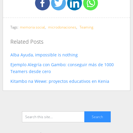
Tags:
memoria social
,
microdonaciones
,
Teaming
Related Posts
Alba Ayuda, impossible is nothing
Ejemplo Alegría con Gambo: conseguir más de 1000
Teamers desde cero
Kitambo na Wewe: proyectos educativos en Kenia