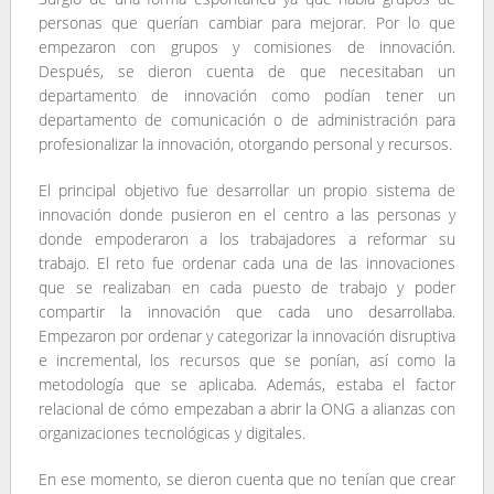
personas que querían cambiar para mejorar. Por lo que
empezaron con grupos y comisiones de innovación.
Después, se dieron cuenta de que necesitaban un
departamento de innovación como podían tener un
departamento de comunicación o de administración para
profesionalizar la innovación, otorgando personal y recursos.
El principal objetivo fue desarrollar un propio sistema de
innovación donde pusieron en el centro a las personas y
donde empoderaron a los trabajadores a reformar su
trabajo. El reto fue ordenar cada una de las innovaciones
que se realizaban en cada puesto de trabajo y poder
compartir la innovación que cada uno desarrollaba.
Empezaron por ordenar y categorizar la innovación disruptiva
e incremental, los recursos que se ponían, así como la
metodología que se aplicaba. Además, estaba el factor
relacional de cómo empezaban a abrir la ONG a alianzas con
organizaciones tecnológicas y digitales.
En ese momento, se dieron cuenta que no tenían que crear