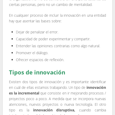
ciertas personas, pero no un cambio de mentalidad.
En cualquier proceso de incluir la innovación en una entidad
hay que asentar las bases sobre:
Dejar de penalizar el error.
Capacidad de poder experimentar y compartir.
Entender las opiniones contrarias como algo natural.
Promover el diálogo.
Ofrecer espacios de reflexión.
Tipos de innovación
Existen dos tipos de innovación y es importante identificar
en cuál de ellas estamos trabajando. Un tipo de
innovación
es la incremental
que consiste en ir mejorando procesos /
proyectos poco a poco. A medida que se incorpora nuevas
atenciones, nuevos proyectos o nueva tecnología. El otro
tipo es la
innovación disruptiva,
cuando cambia