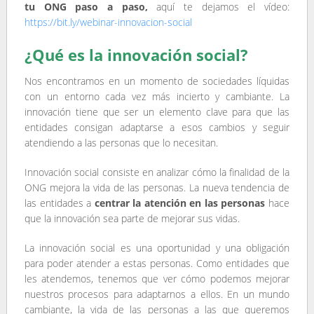
tu ONG paso a paso,
aquí te dejamos el vídeo:
https://bit.ly/webinar-innovacion-social
¿Qué es la innovación social?
Nos encontramos en un momento de sociedades líquidas
con un entorno cada vez más incierto y cambiante. La
innovación tiene que ser un elemento clave para que las
entidades consigan adaptarse a esos cambios y seguir
atendiendo a las personas que lo necesitan.
Innovación social consiste en analizar cómo la finalidad de la
ONG mejora la vida de las personas. La nueva tendencia de
las entidades a
centrar la atención en las personas
hace
que la innovación sea parte de mejorar sus vidas.
La innovación social es una oportunidad y una obligación
para poder atender a estas personas. Como entidades que
les atendemos, tenemos que ver cómo podemos mejorar
nuestros procesos para adaptarnos a ellos. En un mundo
cambiante, la vida de las personas a las que queremos