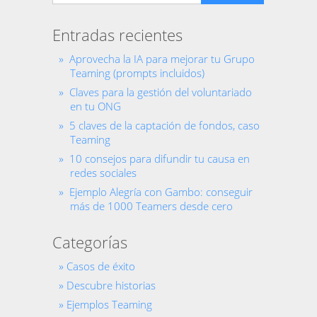
Entradas recientes
Aprovecha la IA para mejorar tu Grupo
Teaming (prompts incluidos)
Claves para la gestión del voluntariado
en tu ONG
5 claves de la captación de fondos, caso
Teaming
10 consejos para difundir tu causa en
redes sociales
Ejemplo Alegría con Gambo: conseguir
más de 1000 Teamers desde cero
Categorías
Casos de éxito
Descubre historias
Ejemplos Teaming