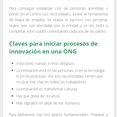
Para conseguir empatizar con las personas atendidas y
poner en el centro sus necesidades, existe la herramienta
de Mapa de empatía. Se realiza el ejercicio con personas
reales que son atendidas por la entidad y se les invita a
completar este cuadro contestando cada una de las partes.
Claves para iniciar procesos de
innovación en una ONG
Soluciones nuevas a retos antiguos
La innovación está en las personas, ni en la tecnología
ni en los procesos. Por eso, las entidades tienen que
inculcar ese chip en todos los trabajadores
La innovación es transformar culturas
Hay que dotar de recursos
Más digitales sin dejar de ser humanos
Para Mohamed, hay tres pilares fundamentales. Preparar a