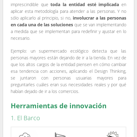
imprescindible que
toda la entidad esté implicada
en
aplicar esta metodología para atender a las personas. Y no
sólo aplicarlo al principio, si no,
involucrar a las personas
en cada una de las soluciones
que se van implementando
a medida que se implementan para redefinir y ajustar en lo
necesario.
Ejemplo: un supermercado ecológico detecta que las
personas mayores están dejando de ir a la tienda. En vez de
que los altos cargos de la entidad piensen en cómo cambiar
esa tendencia con acciones, aplicando el Design Thinking,
se juntaron con personas usuarias mayores para
preguntarles cuáles eran sus necesidades reales y por qué
habían dejado de ir a los comercios.
Herramientas de innovación
1. El Barco