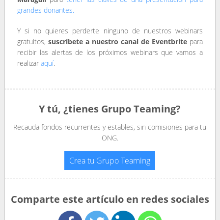
grandes donantes.
Y si no quieres perderte ninguno de nuestros webinars
gratuitos,
suscríbete a nuestro canal de Eventbrite
para
recibir las alertas de los próximos webinars que vamos a
realizar
aquí
.
Y tú, ¿tienes Grupo Teaming?
Recauda fondos recurrentes y estables, sin comisiones para tu
ONG.
Crea tu Grupo Teaming
Comparte este artículo en redes sociales