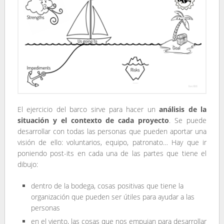
El ejercicio del barco sirve para hacer un
análisis de la
situación y el contexto de cada proyecto
. Se puede
desarrollar con todas las personas que pueden aportar una
visión de ello: voluntarios, equipo, patronato… Hay que ir
poniendo post-its en cada una de las partes que tiene el
dibujo:
dentro de la bodega, cosas positivas que tiene la
organización que pueden ser útiles para ayudar a las
personas
en el viento, las cosas que nos empujan para desarrollar