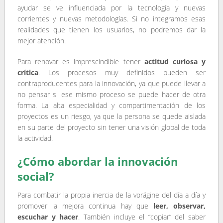
ayudar se ve influenciada por la tecnología y nuevas
corrientes y nuevas metodologías. Si no integramos esas
realidades que tienen los usuarios, no podremos dar la
mejor atención.
Para renovar es imprescindible tener
actitud curiosa y
crítica
. Los procesos muy definidos pueden ser
contraproducentes para la innovación, ya que puede llevar a
no pensar si ese mismo proceso se puede hacer de otra
forma. La alta especialidad y compartimentación de los
proyectos es un riesgo, ya que la persona se quede aislada
en su parte del proyecto sin tener una visión global de toda
la actividad.
¿Cómo abordar la innovación
social?
Para combatir la propia inercia de la vorágine del día a día y
promover la mejora continua hay que
leer, observar,
escuchar y hacer
. También incluye el “copiar” del saber