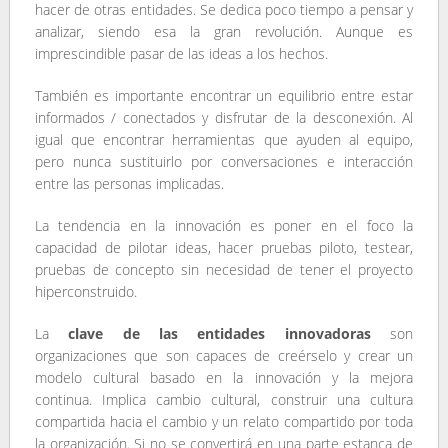
hacer de otras entidades. Se dedica poco tiempo a pensar y
analizar, siendo esa la gran revolución. Aunque es
imprescindible pasar de las ideas a los hechos.
También es importante encontrar un equilibrio entre estar
informados / conectados y disfrutar de la desconexión. Al
igual que encontrar herramientas que ayuden al equipo,
pero nunca sustituirlo por conversaciones e interacción
entre las personas implicadas.
La tendencia en la innovación es poner en el foco la
capacidad de pilotar ideas, hacer pruebas piloto, testear,
pruebas de concepto sin necesidad de tener el proyecto
hiperconstruido.
La
clave de las entidades innovadoras
son
organizaciones que son capaces de creérselo y crear un
modelo cultural basado en la innovación y la mejora
continua. Implica cambio cultural, construir una cultura
compartida hacia el cambio y un relato compartido por toda
la organización. Si no se convertirá en una parte estanca de