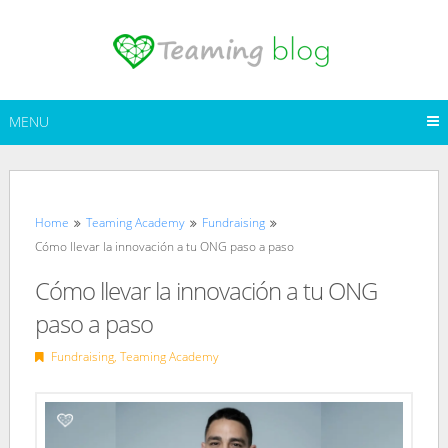
Skip
to
content
MENU
Home
Teaming Academy
Fundraising
Cómo llevar la innovación a tu ONG paso a paso
Cómo llevar la innovación a tu ONG
paso a paso
Fundraising
,
Teaming Academy