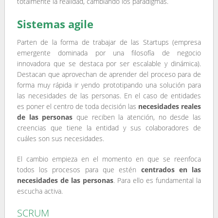
totalmente la realidad, cambiando los paradigmas.
Sistemas agile
Parten de la forma de trabajar de las Startups (empresa
emergente dominada por una filosofía de negocio
innovadora que se destaca por ser escalable y dinámica).
Destacan que aprovechan de aprender del proceso para de
forma muy rápida ir yendo prototipando una solución para
las necesidades de las personas. En el caso de entidades
es poner el centro de toda decisión las
necesidades reales
de las personas
que reciben la atención, no desde las
creencias que tiene la entidad y sus colaboradores de
cuáles son sus necesidades.
El cambio empieza en el momento en que se reenfoca
todos los procesos para que estén
centrados en las
necesidades de las personas
. Para ello es fundamental la
escucha activa.
SCRUM