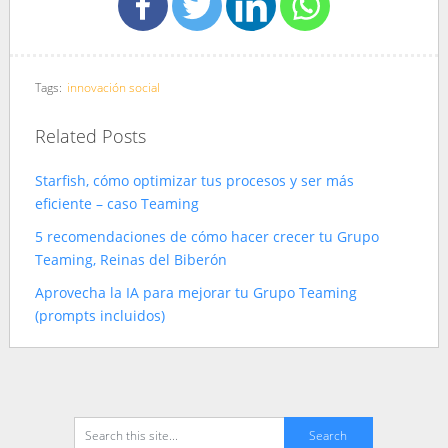
Tags:
innovación social
Related Posts
Starfish, cómo optimizar tus procesos y ser más
eficiente – caso Teaming
5 recomendaciones de cómo hacer crecer tu Grupo
Teaming, Reinas del Biberón
Aprovecha la IA para mejorar tu Grupo Teaming
(prompts incluidos)