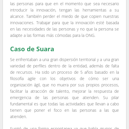
las personas para que en el momento que sea necesario
introducir la innovación, tengan las herramientas a su
alcance. También perder el miedo de que copien nuestras
innovaciones. Trabajar para que la innovación esté basada
en las necesidades de las personas y no que la persona se
adapte a las formas más cómodas para la ONG.
Caso de Suara
Se enfrentaban a una gran dispersión territorial y a una gran
variedad de perfiles dentro de la entidad, además de falta
de recursos. Ha sido un proceso de 5 años basado en la
filosofía agile con los objetivos de cómo ser una
organización ágil, que no muera por sus propios procesos,
facilitar la atracción de talento, mejorar la respuesta de
emergencia de las personas que atienden. Su pilar
fundamental es que todas las actividades que llevan a cabo
tienen que poner el foco en las personas a las que
atienden.
Surgió de una forma espontanea ya que había grupos de