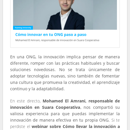
En una ONG, la innovación implica pensar de manera
diferente, romper con las prácticas habituales y buscar
soluciones novedosas.
No se trata únicamente de
adoptar tecnologías nuevas, sino también de fomentar
una cultura que promueva la creatividad, el aprendizaje
continuo y la adaptabilidad.
En este directo,
Mohamed El Amrani, responsable de
innovación en Suara Cooperativa
, nos compartió su
valiosa experiencia para que puedas implementar la
innovación de manera efectiva en tu propia ONG.
Si te
perdiste el
webinar sobre Cómo llevar la innovación a