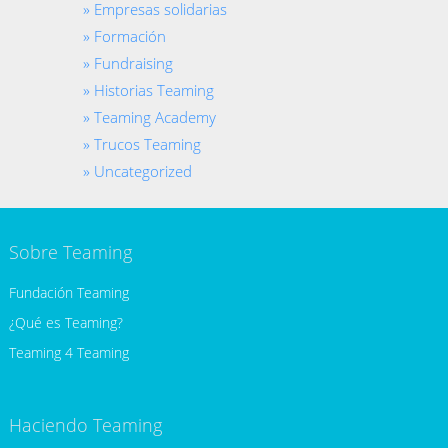
Empresas solidarias
Formación
Fundraising
Historias Teaming
Teaming Academy
Trucos Teaming
Uncategorized
Sobre Teaming
Fundación Teaming
¿Qué es Teaming?
Teaming 4 Teaming
Haciendo Teaming