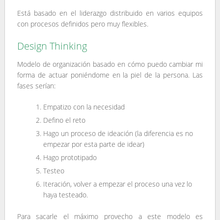
Está basado en el liderazgo distribuido en varios equipos
con procesos definidos pero muy flexibles.
Design Thinking
Modelo de organización basado en cómo puedo cambiar mi
forma de actuar poniéndome en la piel de la persona. Las
fases serían:
Empatizo con la necesidad
Defino el reto
Hago un proceso de ideación (la diferencia es no
empezar por esta parte de idear)
Hago prototipado
Testeo
Iteración, volver a empezar el proceso una vez lo
haya testeado.
Para sacarle el máximo provecho a este modelo es