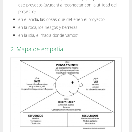
ese proyecto (ayudará a reconectar con la utilidad del
proyecto)
en el ancla, las cosas que detienen el proyecto
en la roca, los riesgos y barreras
en la isla, el “hacía donde vamos”
2. Mapa de empatía