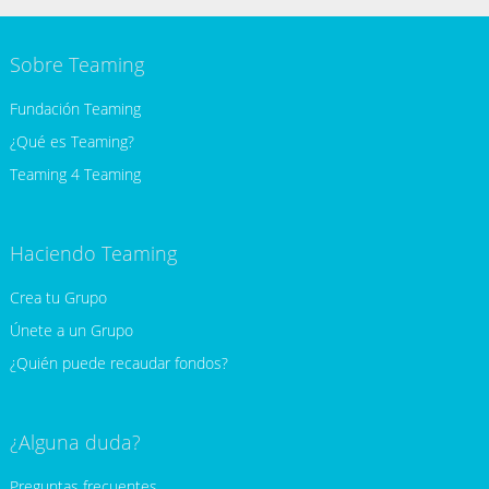
Sobre Teaming
Fundación Teaming
¿Qué es Teaming?
Teaming 4 Teaming
Haciendo Teaming
Crea tu Grupo
Únete a un Grupo
¿Quién puede recaudar fondos?
¿Alguna duda?
Preguntas frecuentes