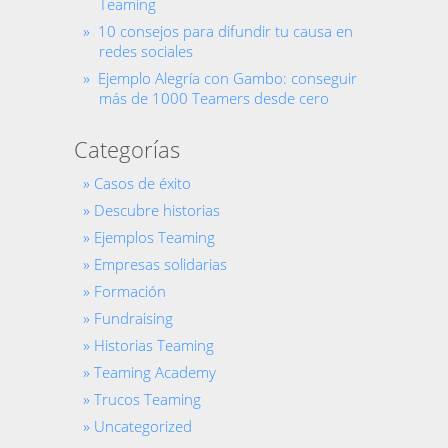
Teaming
10 consejos para difundir tu causa en
redes sociales
Ejemplo Alegría con Gambo: conseguir
más de 1000 Teamers desde cero
Categorías
Casos de éxito
Descubre historias
Ejemplos Teaming
Empresas solidarias
Formación
Fundraising
Historias Teaming
Teaming Academy
Trucos Teaming
Uncategorized