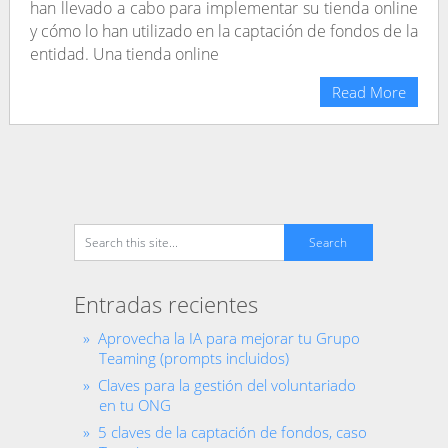
han llevado a cabo para implementar su tienda online
y cómo lo han utilizado en la captación de fondos de la
entidad. Una tienda online
Read More
Entradas recientes
Aprovecha la IA para mejorar tu Grupo
Teaming (prompts incluidos)
Claves para la gestión del voluntariado
en tu ONG
5 claves de la captación de fondos, caso