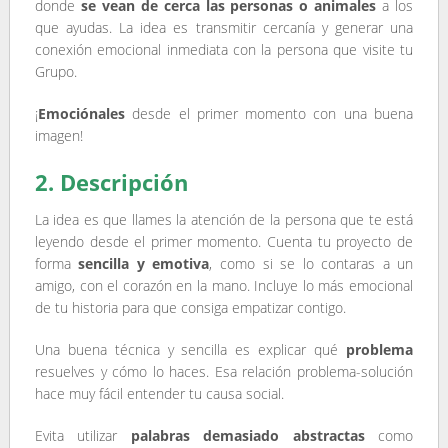
donde
se vean de cerca las personas o animales
a los
que ayudas. La idea es transmitir cercanía y generar una
conexión emocional inmediata con la persona que visite tu
Grupo.
¡
Emociónales
desde el primer momento con una buena
imagen!
2. Descripción
La idea es que llames la atención de la persona que te está
leyendo
desde el primer momento.
Cuenta tu proyecto de
forma
sencilla y emotiva
, como si se lo contaras a un
amigo, con el corazón en la mano.
Incluye lo más emocional
de tu historia para que consiga empatizar contigo.
Una buena técnica y sencilla es explicar qué
problema
resuelves y cómo lo haces. Esa relación problema-solución
hace muy fácil entender tu causa social.
Evita utilizar
palabras demasiado abstractas
como