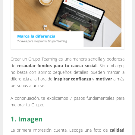
Crear un Grupo Teaming es una manera sencilla y poderosa
de
recaudar fondos para tu causa social.
Sin embargo,
no basta con abrirlo: pequeños detalles pueden marcar la
diferencia a la hora de
inspirar confianza
y
motivar
a más
personas a unirse.
A continuación, te explicamos 7 pasos fundamentales para
mejorar tu Grupo.
1. Imagen
La primera impresión cuenta. Escoge una foto de
calidad