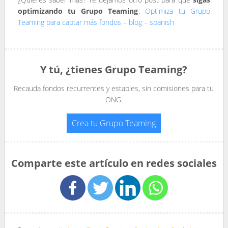
optimizando tu Grupo Teaming
:
Optimiza tu Grupo
Teaming para captar más fondos – blog – spanish
Y tú, ¿tienes Grupo Teaming?
Recauda fondos recurrentes y estables, sin comisiones para tu
ONG.
Crea tu Grupo Teaming
Comparte este artículo en redes sociales