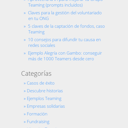
Teaming (prompts incluidos)
Claves para la gestión del voluntariado
en tu ONG
5 claves de la captación de fondos, caso
Teaming
10 consejos para difundir tu causa en
redes sociales
Ejemplo Alegría con Gambo: conseguir
más de 1000 Teamers desde cero
Categorías
Casos de éxito
Descubre historias
Ejemplos Teaming
Empresas solidarias
Formación
Fundraising