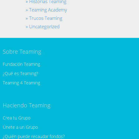
Historias Teaming
Teaming Academy
Trucos Teaming
Uncategorized
Sobre Teaming
Fundación Teaming
¿Qué es Teaming?
Teaming 4 Teaming
Haciendo Teaming
Crea tu Grupo
Únete a un Grupo
¿Quién puede recaudar fondos?