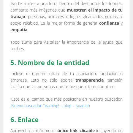
¡No te limites a una foto!
Dentro del destino de los fondos,
comparte más imágenes que
muestren el impacto de tu
trabajo
: personas, animales o logros alcanzados gracias al
apoyo recibido. Es la mejor forma de generar
confianza
y
empatía
.
Todo suma para visibilizar la importancia de la ayuda que
recibes
.
5. Nombre de la entidad
Incluye el nombre oficial de tu asociación, fundación o
empresa. Esto no sólo aporta
transparencia
, también
facilita que las personas que te busquen, te encuentren.
¡Este es el campo que más posiciona en nuestro buscador!
¡Nuevo buscador Teaming! – blog – spanish
6. Enlace
Aprovecha al máximo el
único link clicable
incluyendo un