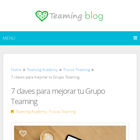
Skip
to
content
MENU
Home
Teaming Academy
Trucos Teaming
7 claves para mejorar tu Grupo Teaming
7 claves para mejorar tu Grupo
Teaming
Teaming Academy
,
Trucos Teaming